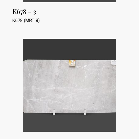
K678 – 3
K678 (MRT 8)