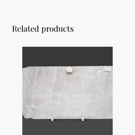
Related products