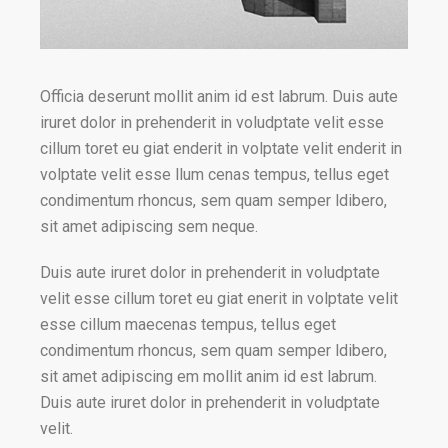
Officia deserunt mollit anim id est labrum. Duis aute
iruret dolor in prehenderit in voludptate velit esse
cillum toret eu giat enderit in volptate velit enderit in
volptate velit esse llum cenas tempus, tellus eget
condimentum rhoncus, sem quam semper ldibero,
sit amet adipiscing sem neque.
Duis aute iruret dolor in prehenderit in voludptate
velit esse cillum toret eu giat enerit in volptate velit
esse cillum maecenas tempus, tellus eget
condimentum rhoncus, sem quam semper ldibero,
sit amet adipiscing em mollit anim id est labrum.
Duis aute iruret dolor in prehenderit in voludptate
velit.