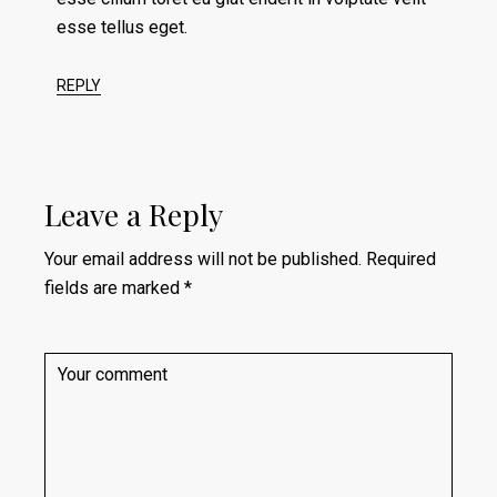
esse tellus eget.
REPLY
Leave a Reply
Your email address will not be published.
Required
fields are marked
*