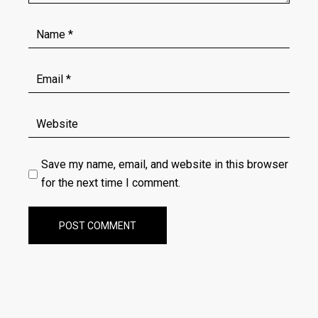
Save my name, email, and website in this browser
for the next time I comment.
POST COMMENT