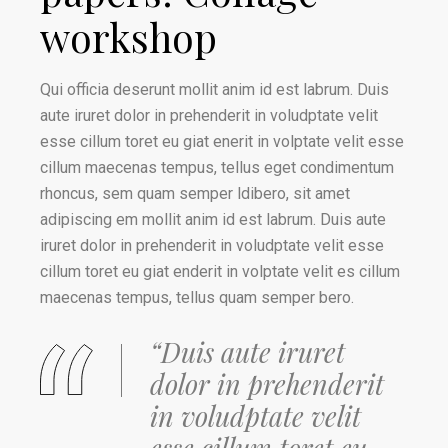
workshop
Qui officia deserunt mollit anim id est labrum. Duis
aute iruret dolor in prehenderit in voludptate velit
esse cillum toret eu giat enerit in volptate velit esse
cillum maecenas tempus, tellus eget condimentum
rhoncus, sem quam semper ldibero, sit amet
adipiscing em mollit anim id est labrum. Duis aute
iruret dolor in prehenderit in voludptate velit esse
cillum toret eu giat enderit in volptate velit es cillum
maecenas tempus, tellus quam semper bero.
“Duis aute iruret
dolor in prehenderit
in voludptate velit